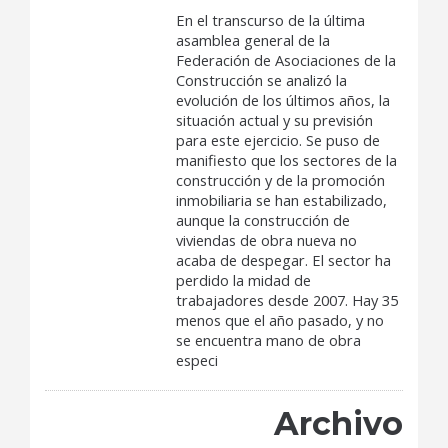
En el transcurso de la última
asamblea general de la
Federación de Asociaciones de la
Construcción se analizó la
evolución de los últimos años, la
situación actual y su previsión
para este ejercicio. Se puso de
manifiesto que los sectores de la
construcción y de la promoción
inmobiliaria se han estabilizado,
aunque la construcción de
viviendas de obra nueva no
acaba de despegar. El sector ha
perdido la midad de
trabajadores desde 2007. Hay 35
menos que el año pasado, y no
se encuentra mano de obra
especi
Archivo